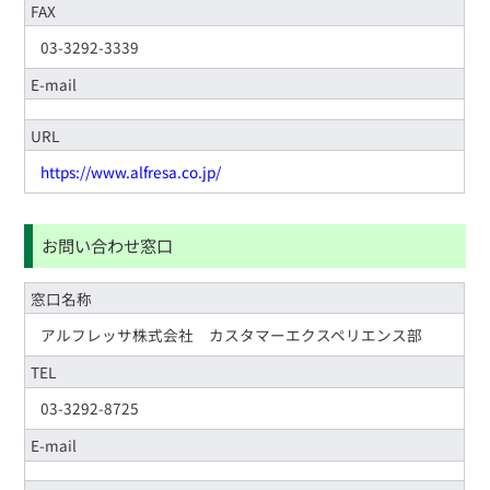
FAX
03-3292-3339
E-mail
URL
https://www.alfresa.co.jp/
お問い合わせ窓口
窓口名称
アルフレッサ株式会社 カスタマーエクスペリエンス部
TEL
03-3292-8725
E-mail