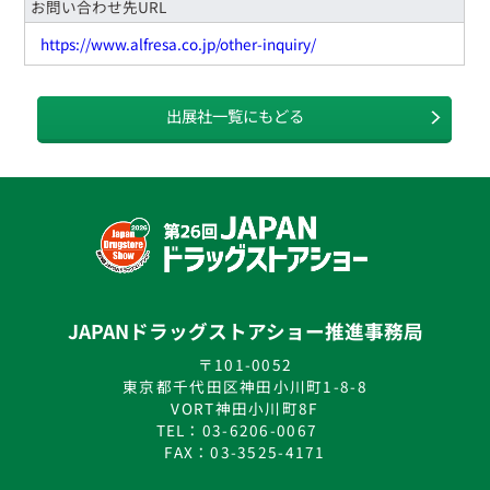
お問い合わせ先URL
https://www.alfresa.co.jp/other-inquiry/
出展社一覧にもどる
JAPANドラッグストアショー推進事務局
〒101-0052
東京都千代田区神田小川町1-8-8
VORT神田小川町8F
TEL：03-6206-0067
FAX：03-3525-4171