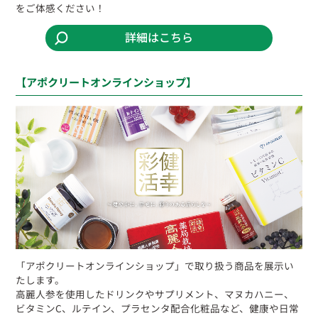
をご体感ください！
詳細はこちら
【アポクリートオンラインショップ】
「アポクリートオンラインショップ」で取り扱う商品を展示い
たします。
高麗人参を使用したドリンクやサプリメント、マヌカハニー、
ビタミンC、ルテイン、プラセンタ配合化粧品など、健康や日常