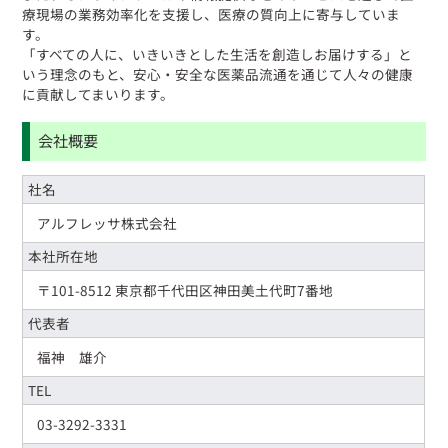
療現場の業務効率化を支援し、医療の質向上に寄与していま
す。
「すべての人に、いきいきとした生活を創造しお届けする」と
いう理念のもと、安心・安全な医薬品流通を通じて人々の健康
に貢献してまいります。
会社概要
社名
アルフレッサ株式会社
本社所在地
〒101-8512 東京都千代田区神田美土代町7番地
代表者
福神 雄介
TEL
03-3292-3331