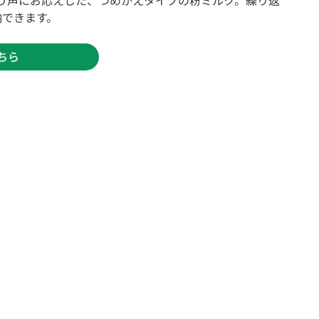
納できます。
ちら