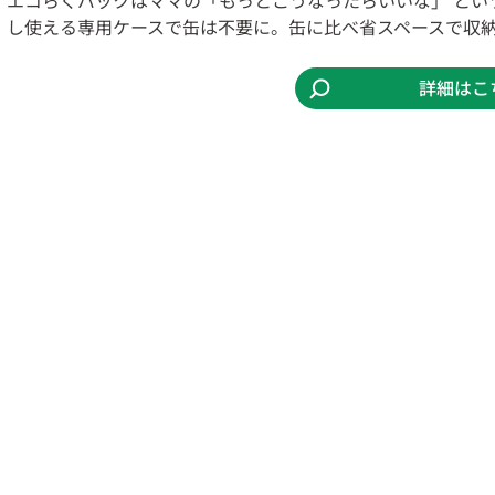
し使える専用ケースで缶は不要に。缶に比べ省スペースで収
詳細はこ