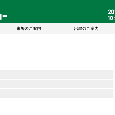
来場のご案内
出展のご案内