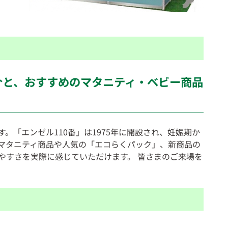
介と、おすすめのマタニティ・ベビー商品
。「エンゼル110番」は1975年に開設され、妊娠期か
マタニティ商品や人気の「エコらくパック」、新商品の
やすさを実際に感じていただけます。 皆さまのご来場を