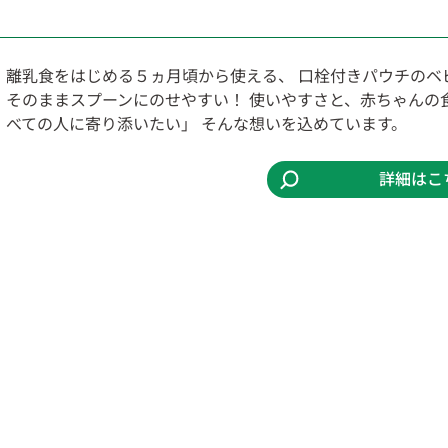
離乳食をはじめる５ヵ月頃から使える、 口栓付きパウチのベ
そのままスプーンにのせやすい！ 使いやすさと、赤ちゃんの
べての人に寄り添いたい」 そんな想いを込めています。
詳細はこ