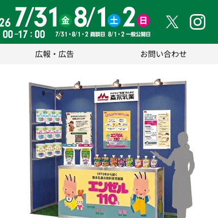
広報・広告
お問い合わせ