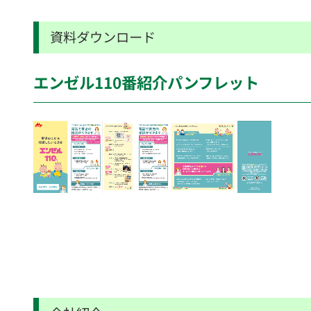
資料ダウンロード
エンゼル110番紹介パンフレット