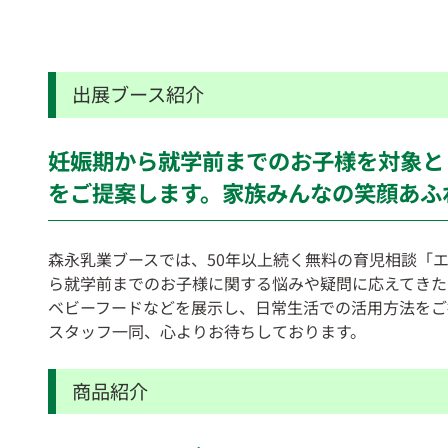
出展ブース紹介
妊娠期から就学前までのお子様を対象と
をご提案します。家族みんなの笑顔あふ
森永乳業ブースでは、50年以上続く無料の育児相談「エ
ら就学前までのお子様に関する悩みや疑問に応えてきた
ベビーフードなどを展示し、日常生活での活用方法をご
スタッフ一同、心よりお待ちしております。
商品紹介