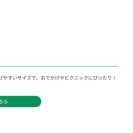
びやすいサイズで、おでかけやピクニックにぴったり！
ちら