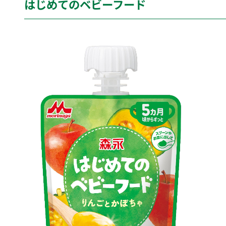
はじめてのベビーフード