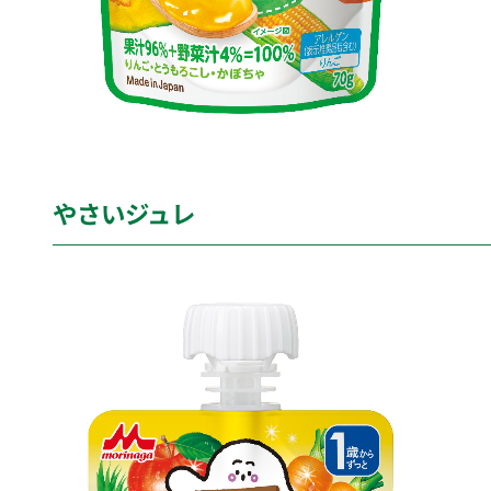
やさいジュレ