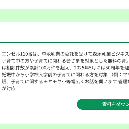
エンゼル110番は、森永乳業の委託を受けて森永乳業ビジネ
子育て中の方や子育てに関わる皆さまを対象とした無料の育児相談
は相談件数が累計100万件を超え、2025年5月には50周年を
妊娠中から小学校入学前の子育てに関わる方を対象 （例：マ
眠、子育てに関するモヤモヤ…等幅広くお話を伺います 管理
が対応
資料をダウ