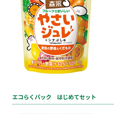
エコらくパック はじめてセット