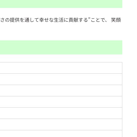
しさの提供を通して幸せな生活に貢献する”ことで、 笑顔