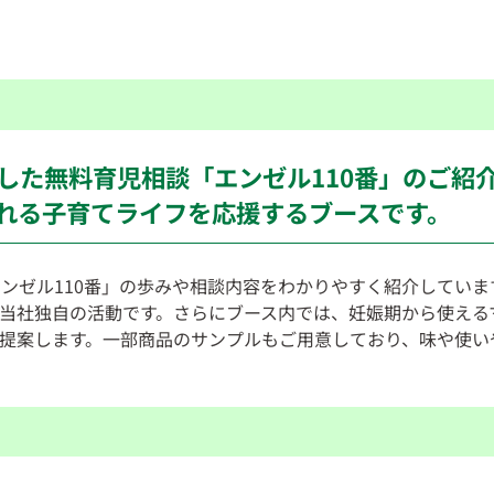
した無料育児相談「エンゼル110番」のご紹
れる子育てライフを応援するブースです。
ンゼル110番」の歩みや相談内容をわかりやすく紹介しています
当社独自の活動です。さらにブース内では、妊娠期から使える
提案します。一部商品のサンプルもご用意しており、味や使い