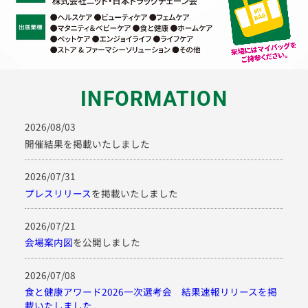
INFORMATION
2026/08/03
開催結果を掲載いたしました
2026/07/31
プレスリリース
を掲載いたしました
2026/07/21
会場案内図
を公開しました
2026/07/08
食と健康アワード2026一次選考会 結果速報リリースを掲
載いたしました