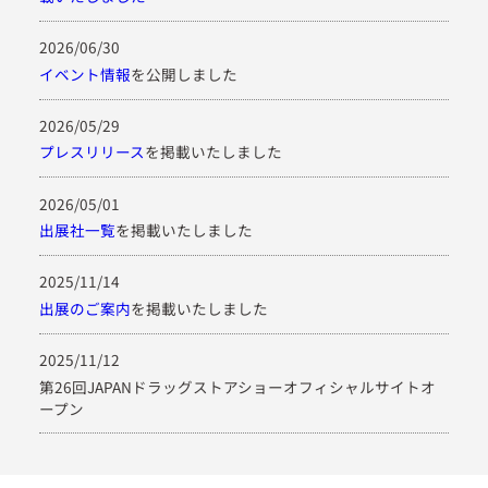
2026/06/30
イベント情報
を公開しました
2026/05/29
プレスリリース
を掲載いたしました
2026/05/01
出展社一覧
を掲載いたしました
2025/11/14
出展のご案内
を掲載いたしました
2025/11/12
第26回JAPANドラッグストアショーオフィシャルサイトオ
ープン